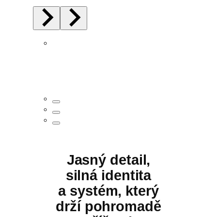
Jasný detail,
silná identita
a systém, který
drží pohromadě