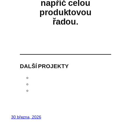
napříč celou
produktovou
řadou.
DALŠÍ PROJEKTY
30 března, 2026