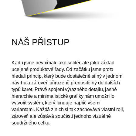
NÁŠ PŘÍSTUP
Kartu jsme nevnímali jako solitér, ale jako základ
ucelené produktové řady. Od začátku jsme proto
hledali princip, který bude dostatečně silný v jednom
návrhu a zároveň přirozeně přenositelný do dalších
typů karet. Právě spojení výrazného detailu, jasné
hierarchie a minimalistické grafiky nám umožnilo
vytvořit systém, který funguje napříč všemi
variantami. Každá z nich si tak zachovává vlastní roli,
zároveň ale zůstává součástí jednoho vizuálně
soudržného celku.