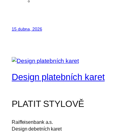
15 dubna, 2026
Design platebních karet
PLATIT STYLOVĚ
Raiffeisenbank a.s.
Design debetních karet