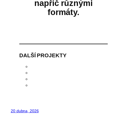
napříč různými
formáty.
DALŠÍ PROJEKTY
20 dubna, 2026